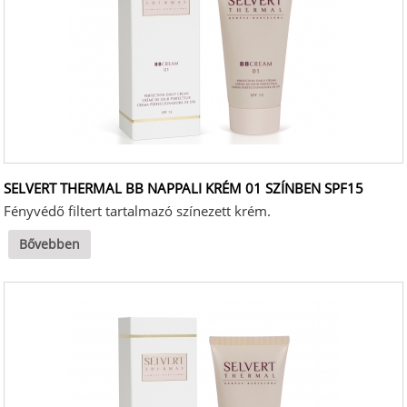
SELVERT THERMAL BB NAPPALI KRÉM 01 SZÍNBEN SPF15
Fényvédő filtert tartalmazó színezett krém.
Bővebben