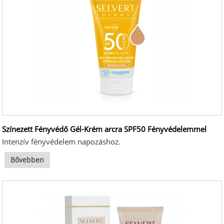
Színezett Fényvédő Gél-Krém arcra SPF50 Fényvédelemmel
Intenzív fényvédelem napozáshoz.
Bővebben