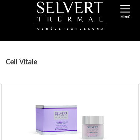
Menü
Cell Vitale