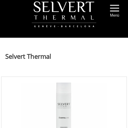
Menü
Selvert Thermal