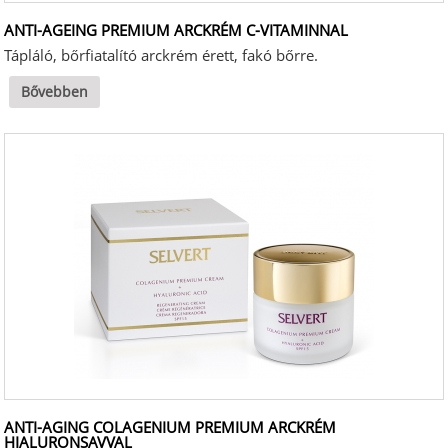
ANTI-AGEING PREMIUM ARCKRÉM C-VITAMINNAL
Tápláló, bőrfiatalító arckrém érett, fakó bőrre.
Bővebben
ANTI-AGING COLAGENIUM PREMIUM ARCKRÉM
HIALURONSAVVAL