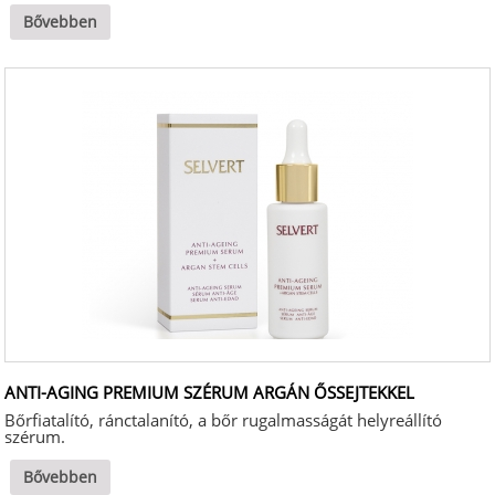
Bővebben
ANTI-AGING PREMIUM SZÉRUM ARGÁN ŐSSEJTEKKEL
Bőrfiatalító, ránctalanító, a bőr rugalmasságát helyreállító
szérum.
Bővebben