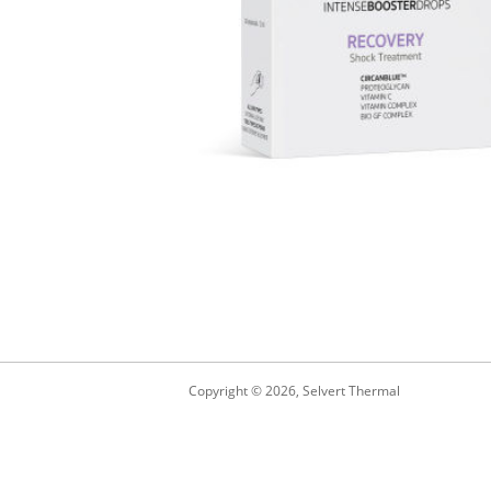
Copyright © 2026, Selvert Thermal